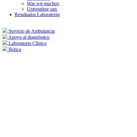
Was wir machen
Unterstütze uns
Resultados Laboratorio
Servicio de Ambulancia
Apoyo al diagnóstico
Laboratorio Clínico
Botica