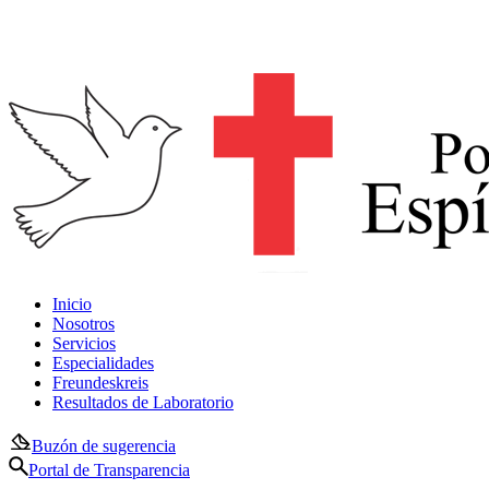
Inicio
Nosotros
Servicios
Especialidades
Freundeskreis
Resultados de Laboratorio
Buzón de sugerencia
Portal de Transparencia